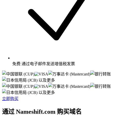
免费
通过电子邮件发送增值税发票
以及更多
以及更多
立即购买
通过 Nameshift.com 购买域名