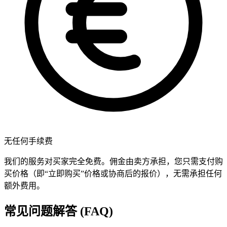
无任何手续费
我们的服务对买家完全免费。佣金由卖方承担，您只需支付购
买价格（即“立即购买”价格或协商后的报价），无需承担任何
额外费用。
常见问题解答 (FAQ)