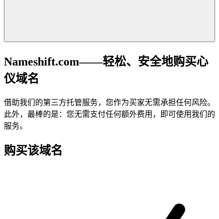
Nameshift.com——轻松、安全地购买心
仪域名
借助我们的第三方托管服务，您作为买家无需承担任何风险。
此外，最棒的是：您无需支付任何额外费用，即可使用我们的
服务。
购买该域名