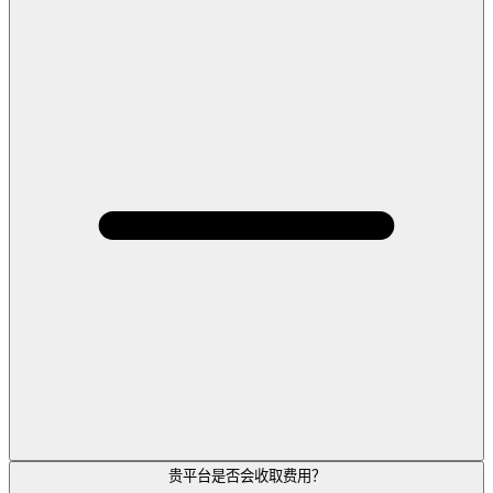
贵平台是否会收取费用？