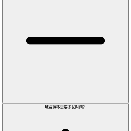
域名转移需要多长时间？