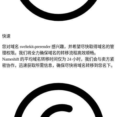
快速
您对域名 sveltekit-prerender 感兴趣，并希望尽快取得域名的管
理权限。我们将全力确保域名的转移流程高效顺畅。
Nameshift 的平均域名转移时间仅为 24 小时，我们会与卖方紧
密协作，迅速获取所需信息，确保尽快将域名转移到您名下。