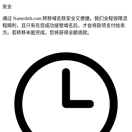
安全
通过 Nameshift.com 转移域名既安全又便捷。我们全程保障流
程顺利，且只有在您成功接管域名后，才会将款项支付给卖
方。若转移未能完成，您将获得全额退款。