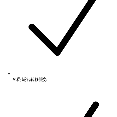
免费
域名转移服务