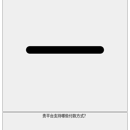
贵平台支持哪些付款方式？