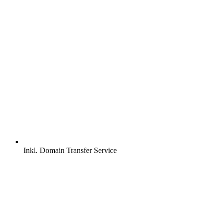
Inkl.
Domain Transfer Service