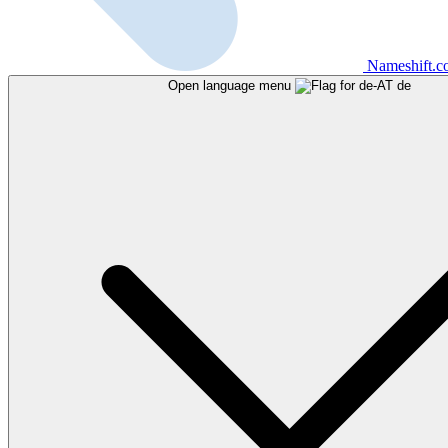
Nameshift.
Open language menu
de