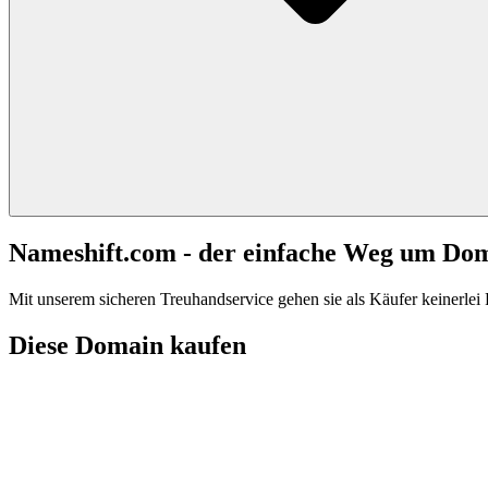
Nameshift.com - der einfache Weg um Do
Mit unserem sicheren Treuhandservice gehen sie als Käufer keinerlei R
Diese Domain kaufen