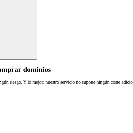
comprar dominios
ingún riesgo. Y lo mejor: nuestro servicio no supone ningún coste adicio