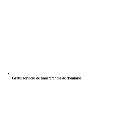
Gratis
servicio de transferencia de dominios