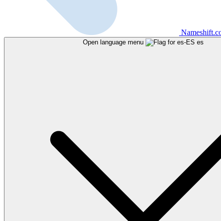
Nameshift.
Open language menu
es