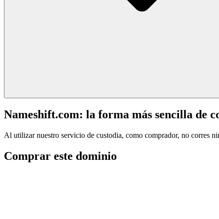
Nameshift.com: la forma más sencilla de 
Al utilizar nuestro servicio de custodia, como comprador, no corres n
Comprar este dominio